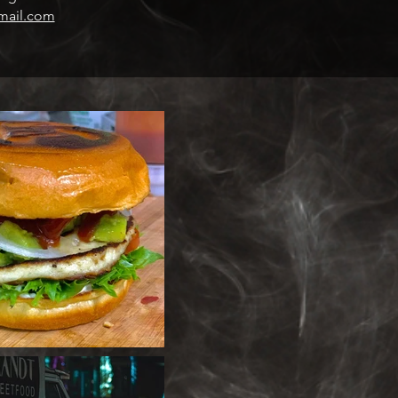
mail.com